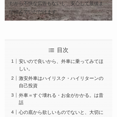
だから不快な広告もないし、安心して最後ま
で読んでいただけます。
目次
安いので良いから、外車に乗ってみてほ
しい。
激安外車はハイリスク・ハイリターンの
自己投資
外車＝すぐ壊れる・お金がかかる。は昔
話
心の底から欲しいものでないと、大切に