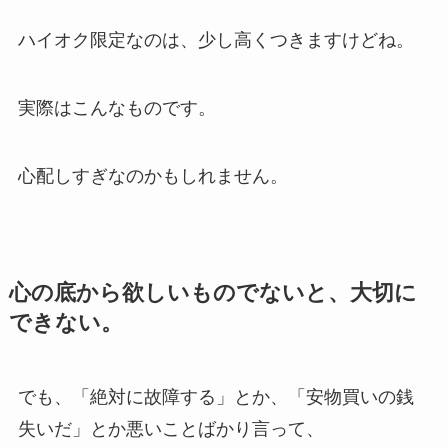
ハイオク限定なのは、少し高くつきますけどね。
実際はこんなものです。
心配しすぎなのかもしれません。
心の底から欲しいものでないと、大切に
できない。
でも、「絶対に故障する」とか、「安物買いの銭
失いだ」とか悪いことばかり言って、