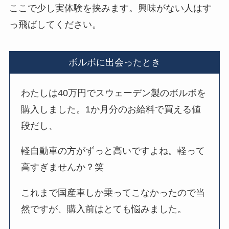
ここで少し実体験を挟みます。興味がない人はす
っ飛ばしてください。
ボルボに出会ったとき
わたしは40万円でスウェーデン製のボルボを
購入しました。1か月分のお給料で買える値
段だし、
軽自動車の方がずっと高いですよね。軽って
高すぎませんか？笑
これまで国産車しか乗ってこなかったので当
然ですが、購入前はとても悩みました。