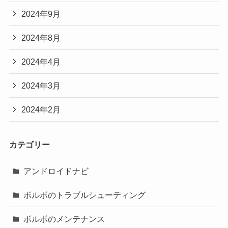
2024年9月
2024年8月
2024年4月
2024年3月
2024年2月
カテゴリー
アンドロイドナビ
ボルボのトラブルシューティング
ボルボのメンテナンス