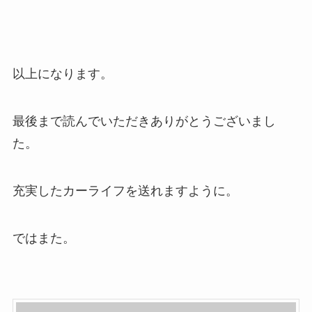
以上になります。
最後まで読んでいただきありがとうございまし
た。
充実したカーライフを送れますように。
ではまた。