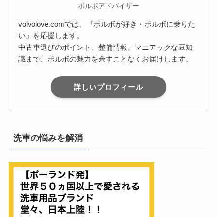
ボルボアドバイザー
volvolove.comでは、『ボルボが好き・ボルボに乗りた
い』を応援します。
中古車選びのポイント、整備情報、マニアックな豆知
識まで、ボルボの魅力を余すことなくお届けします。
詳しいプロフィール
洗車の悩みを解消