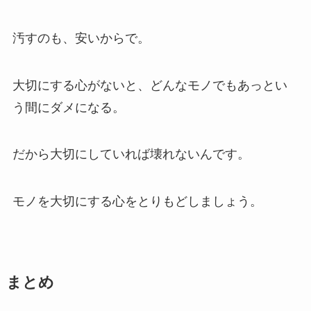
汚すのも、安いからで。
大切にする心がないと、どんなモノでもあっとい
う間にダメになる。
だから大切にしていれば壊れないんです。
モノを大切にする心をとりもどしましょう。
まとめ