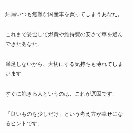
結局いつも無難な国産車を買ってしまうあなた。
これまで妥協して燃費や維持費の安さで車を選ん
できたあなた。
満足しないから、大切にする気持ちも薄れてしま
います。
すぐに飽きる人というのは、これが原因です。
「良いものを少しだけ」という考え方が幸せにな
るヒントです。