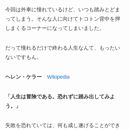
今回は外車に憧れているけど、いつも踏みとどま
ってしまう。そんな人に向けてトコトン背中を押
しまくるコーナーになってしまいました。
だって憧れるだけで終わる人生なんて、もったい
ないですもん。
ヘレン・ケラー
Wikipedia
「人生は冒険である。恐れずに踏み出してみよ
う。」
失敗を恐れていては、何も成し遂げることができ