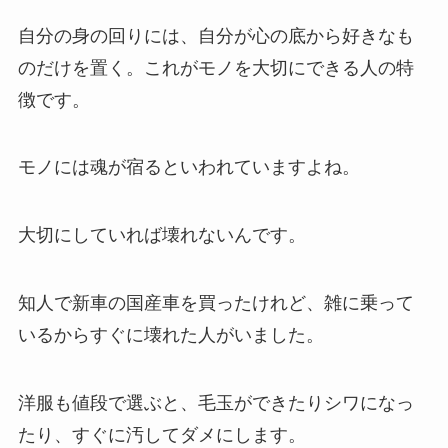
自分の身の回りには、自分が心の底から好きなも
のだけを置く。これがモノを大切にできる人の特
徴です。
モノには魂が宿るといわれていますよね。
大切にしていれば壊れないんです。
知人で新車の国産車を買ったけれど、雑に乗って
いるからすぐに壊れた人がいました。
洋服も値段で選ぶと、毛玉ができたりシワになっ
たり、すぐに汚してダメにします。