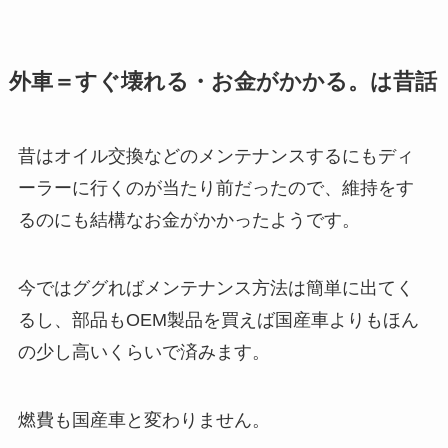
外車＝すぐ壊れる・お金がかかる。は昔話
昔はオイル交換などのメンテナンスするにもディ
ーラーに行くのが当たり前だったので、維持をす
るのにも結構なお金がかかったようです。
今ではググればメンテナンス方法は簡単に出てく
るし、部品もOEM製品を買えば国産車よりもほん
の少し高いくらいで済みます。
燃費も国産車と変わりません。