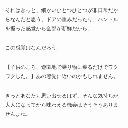
それはきっと、細かいひとつひとつが非日常だか
らなんだと思う。ドアの重みだったり、ハンドル
を握った感覚から全部が新鮮だから。
この感覚はなんだろう。
【子供のころ、遊園地で乗り物に乗るだけでワク
ワクした。】あの感覚に近いのかもしれません。
きっとあなたも思い出せるはず。そんな気持ちが
大人になってから味わえる機会はそうそうありま
せんよね。