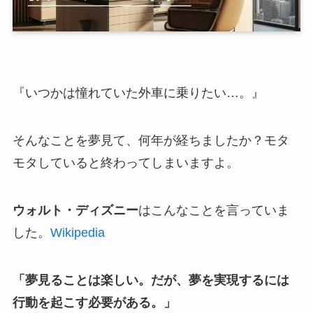
『いつかは憧れていた外車に乗りたい…。』
そんなことを夢見て、何年が経ちましたか？モタ
モタしていると終わってしまいますよ。
ウォルト・ディズニー
はこんなことを言っていま
した。
Wikipedia
「夢見ることは楽しい。だが、夢を実現するには
行動を起こす必要がある。」