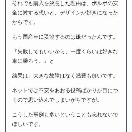
それでも購入を決意した理由は、ボルボの安
全に対する想いと、デザインが好きになった
からです。
もう国産車に妥協するのは嫌だったんです。
『失敗してもいいから、一度くらいは好きな
車に乗ろう。』と
結果は、大きな故障はなく燃費も良いです。
ネットでは不安をあおる投稿ばかりが目につ
くので思い込んでしまいがちですが。
こうした事例も多いということも忘れないで
ほしいです。