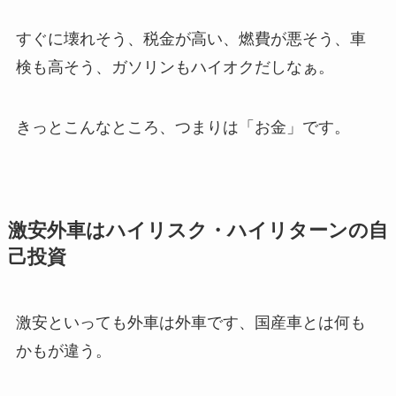
すぐに壊れそう、税金が高い、燃費が悪そう、車
検も高そう、ガソリンもハイオクだしなぁ。
きっとこんなところ、つまりは「お金」です。
激安外車はハイリスク・ハイリターンの自
己投資
激安といっても外車は外車です、国産車とは何も
かもが違う。