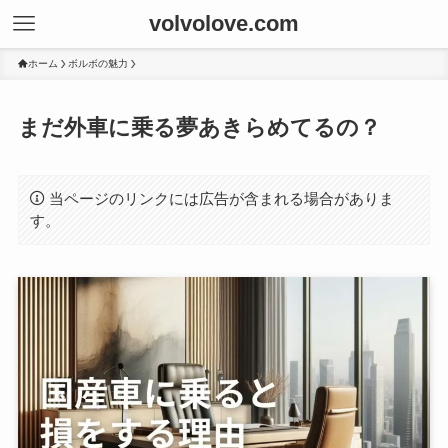
volvolove.com
ホーム
ボルボの魅力
まだ外車に乗る夢あきらめてるの？
当ページのリンクには広告が含まれる場合がありま
す。