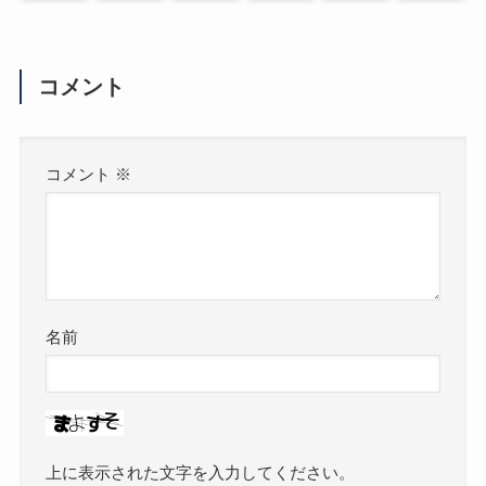
コメント
コメント
※
名前
上に表示された文字を入力してください。