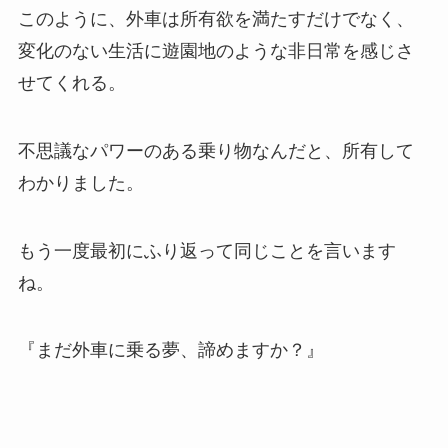
このように、外車は所有欲を満たすだけでなく、
変化のない生活に遊園地のような非日常を感じさ
せてくれる。
不思議なパワーのある乗り物なんだと、所有して
わかりました。
もう一度最初にふり返って同じことを言います
ね。
『まだ外車に乗る夢、諦めますか？』