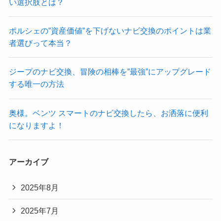
い選択肢とは？
ポルシェの”資産価値”を下げないナビ交換のポイントは業
者選びって本当？
ジープのナビ交換、冒険の相棒を”最強”にアップグレード
する唯一の方法
奥様。ベンツ スマートのナビ交換したら、お洒落に便利
になりますよ！
アーカイブ
2025年8月
2025年7月