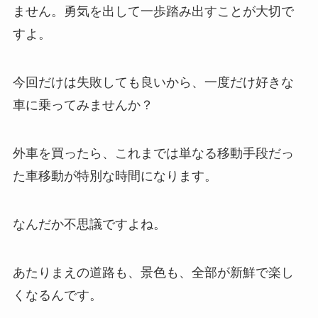
ません。勇気を出して一歩踏み出すことが大切で
すよ。
今回だけは失敗しても良いから、一度だけ好きな
車に乗ってみませんか？
外車を買ったら、これまでは単なる移動手段だっ
た車移動が特別な時間になります。
なんだか不思議ですよね。
あたりまえの道路も、景色も、全部が新鮮で楽し
くなるんです。