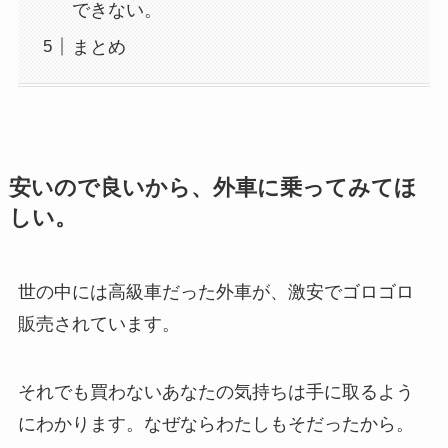
できない。
まとめ
安いので良いから、外車に乗ってみてほ
しい。
世の中には高級車だった外車が、激安でゴロゴロ
販売されています。
それでも買わないあなたの気持ちは手に取るよう
にわかります。なぜならわたしもそだったから。