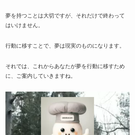
夢を持つことは大切ですが、それだけで終わって
はいけません。
行動に移すことで、夢は現実のものになります。
それでは、これからあなたが夢を行動に移すため
に、ご案内していきますね。