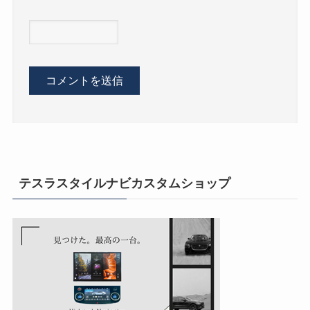
テスラスタイルナビカスタムショップ