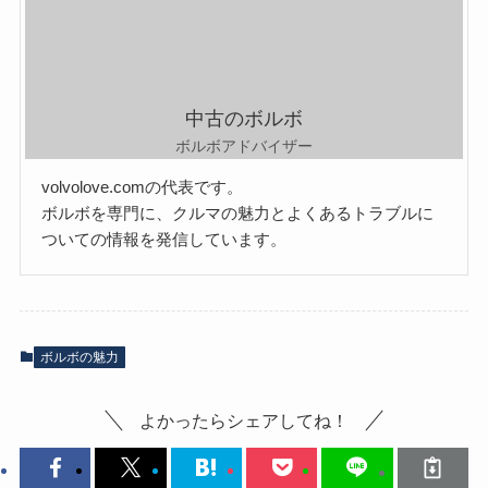
中古のボルボ
ボルボアドバイザー
volvolove.comの代表です。
ボルボを専門に、クルマの魅力とよくあるトラブルに
ついての情報を発信しています。
ボルボの魅力
よかったらシェアしてね！