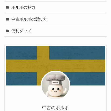
ボルボの魅力
中古ボルボの選び方
便利グッズ
中古のボルボ