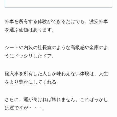
外車を所有する体験ができるだけでも、激安外車
を選ぶ価値はあります。
シートや内装の社長室のような高級感や金庫のよ
うにドッシリしたドア、
輸入車を所有した人しか味わえない体験は、人生
をより豊かにしてくれる。
さらに、運が良ければ壊れません。こればっかし
は運ですが・・・。